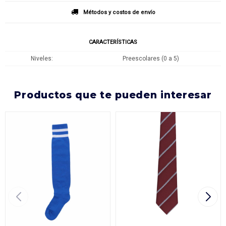
Métodos y costos de envío
CARACTERÍSTICAS
Niveles
Preescolares (0 a 5)
productos que te pueden interesar