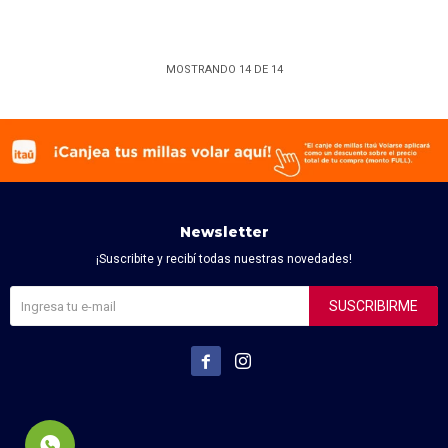
MOSTRANDO
14
DE
14
Newsletter
¡Suscribite y recibí todas nuestras novedades!
SUSCRIBIRME

