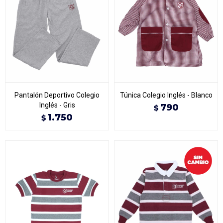
Pantalón Deportivo Colegio
Túnica Colegio Inglés - Blanco
Inglés - Gris
790
$
1.750
$