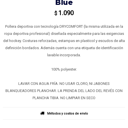
Blue
1.090
$
Pollera deportiva con tecnología DRYCOMFORT (la misma utilizada en la
ropa deportiva profesional) diseñada especialmente para las exigencias
del hockey. Costuras reforzadas, estampas en plasticol y escudos de alta
definición bordados. Además cuenta con una etiqueta de identificación
lavable incorporada.
100% polyester.
LAVAR CON AGUA FRÍA. NO USAR CLORO, NI JABONES
BLANQUEADORES PLANCHAR. LA PRENDA DEL LADO DEL REVÉS CON
PLANCHA TIBIA. NO LIMPIAR EN SECO
Métodos y costos de envío