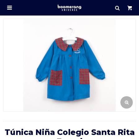

Túnica Niña Colegio Santa Rita