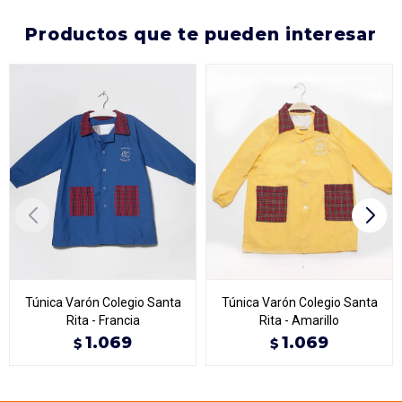
productos que te pueden interesar
Túnica Varón Colegio Santa
Túnica Varón Colegio Santa
Rita - Francia
Rita - Amarillo
1.069
1.069
$
$