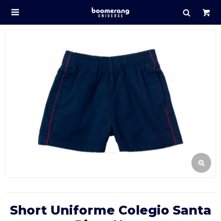

Short Uniforme Colegio Santa