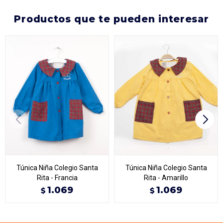
productos que te pueden interesar
Túnica Niña Colegio Santa
Túnica Niña Colegio Santa
Rita - Francia
Rita - Amarillo
1.069
1.069
$
$