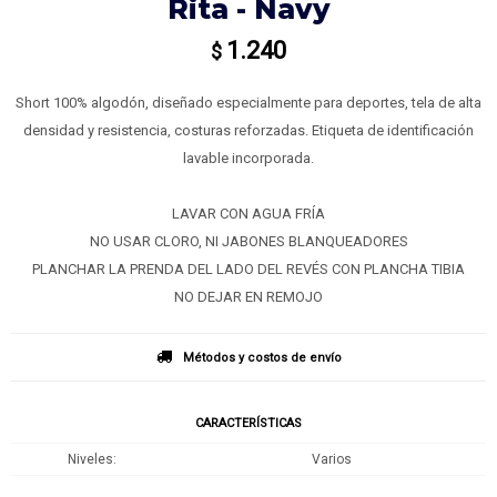
Rita - Navy
1.240
$
Short 100% algodón, diseñado especialmente para deportes, tela de alta
densidad y resistencia, costuras reforzadas. Etiqueta de identificación
lavable incorporada.
LAVAR CON AGUA FRÍA
NO USAR CLORO, NI JABONES BLANQUEADORES
PLANCHAR LA PRENDA DEL LADO DEL REVÉS CON PLANCHA TIBIA
NO DEJAR EN REMOJO
Métodos y costos de envío
CARACTERÍSTICAS
Niveles
Varios