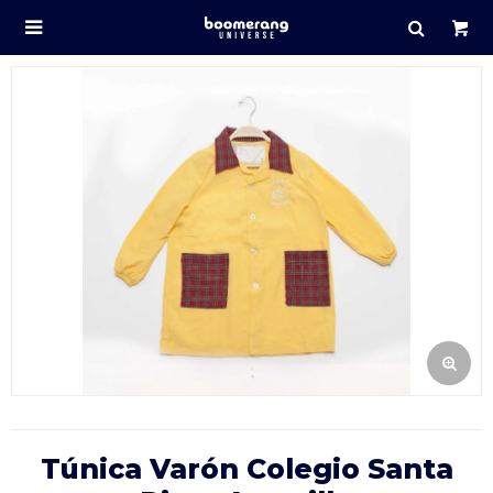

Túnica Varón Colegio Santa