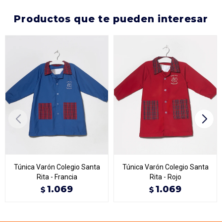
productos que te pueden interesar
Túnica Varón Colegio Santa
Túnica Varón Colegio Santa
Rita - Francia
Rita - Rojo
1.069
1.069
$
$