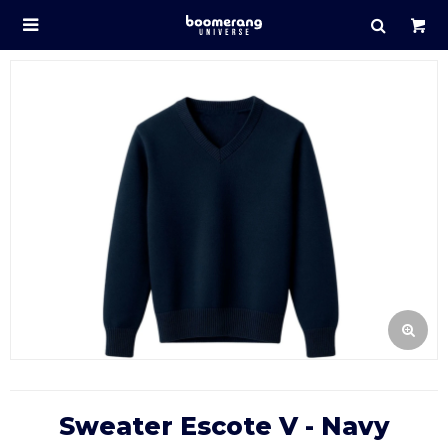

Sweater Escote V - Navy