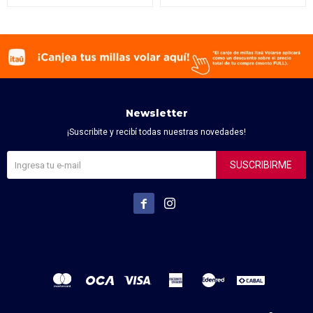
Newsletter
¡Suscribite y recibí todas nuestras novedades!
SUSCRIBIRME

