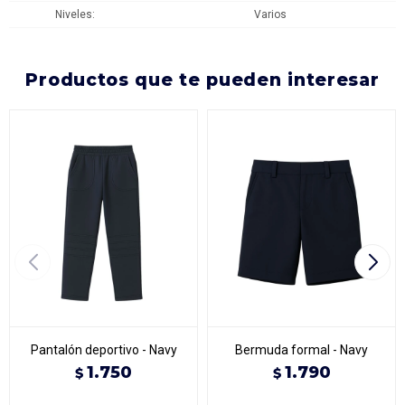
Niveles
Varios
productos que te pueden interesar
Pantalón deportivo - Navy
Bermuda formal - Navy
1.750
1.790
$
$