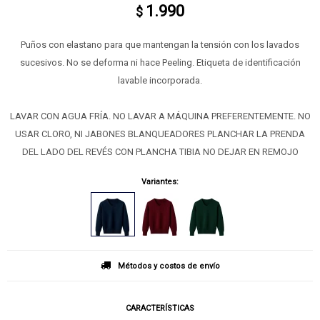
1.990
$
Puños con elastano para que mantengan la tensión con los lavados
sucesivos. No se deforma ni hace Peeling. Etiqueta de identificación
lavable incorporada.
LAVAR CON AGUA FRÍA. NO LAVAR A MÁQUINA PREFERENTEMENTE. NO
USAR CLORO, NI JABONES BLANQUEADORES PLANCHAR LA PRENDA
DEL LADO DEL REVÉS CON PLANCHA TIBIA NO DEJAR EN REMOJO
Variantes:
Métodos y costos de envío
CARACTERÍSTICAS