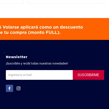
Newsletter
¡Suscribite y recibí todas nuestras novedades!
SUSCRIBIRME

