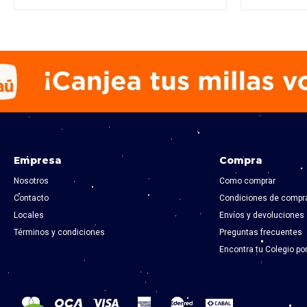
Empresa
Compra
Nosotros
Como comprar
Contacto
Condiciones de compr
Locales
Envíos y devoluciones
Términos y condiciones
Preguntas frecuentes
Encontra tu Colegio po