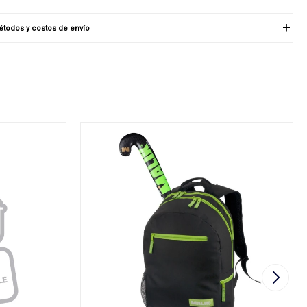
todos y costos de envío