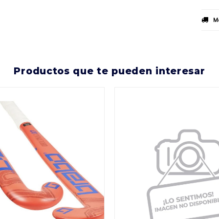
Mé
productos que te pueden interesar