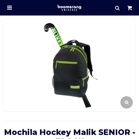

Mochila Hockey Malik SENIOR -