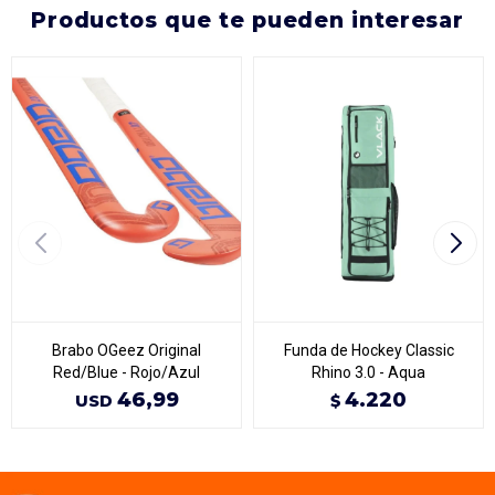
productos que te pueden interesar
Brabo OGeez Original
Funda de Hockey Classic
Red/Blue - Rojo/Azul
Rhino 3.0 - Aqua
46,99
4.220
USD
$