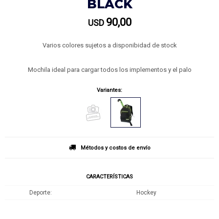
BLACK
90,00
USD
Varios colores sujetos a disponibidad de stock
Mochila ideal para cargar todos los implementos y el palo
Variantes:
Métodos y costos de envío
CARACTERÍSTICAS
Deporte
Hockey