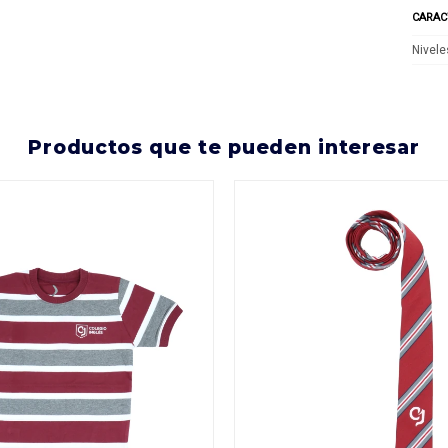
CARAC
Nivele
productos que te pueden interesar