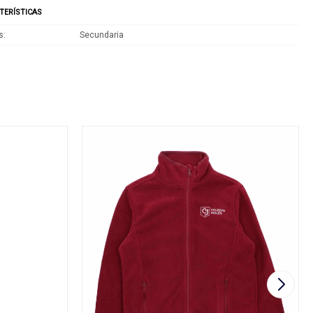
TERÍSTICAS
s
Secundaria