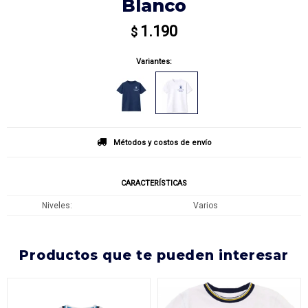
Blanco
1.190
$
Variantes:
Métodos y costos de envío
CARACTERÍSTICAS
Niveles
Varios
productos que te pueden interesar