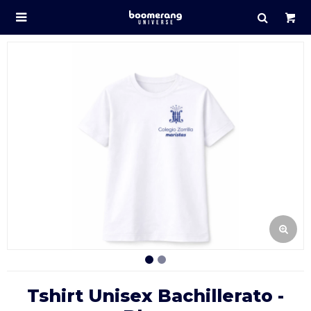

Tshirt Unisex Bachillerato -