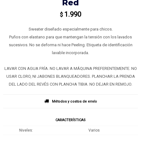
Red
1.990
$
Sweater diseñado especialmente para chicos.
Puños con elastano para que mantengan la tensión con los lavados
sucesivos. No se deforma ni hace Peeling. Etiqueta de identificación
lavable incorporada.
LAVAR CON AGUA FRÍA. NO LAVAR A MÁQUINA PREFERENTEMENTE. NO
USAR CLORO, NI JABONES BLANQUEADORES. PLANCHAR LA PRENDA
DEL LADO DEL REVÉS CON PLANCHA TIBIA. NO DEJAR EN REMOJO.
Métodos y costos de envío
CARACTERÍSTICAS
Niveles
Varios