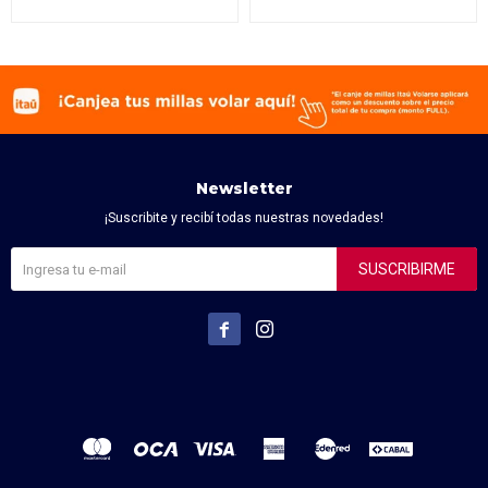
Newsletter
¡Suscribite y recibí todas nuestras novedades!
SUSCRIBIRME

