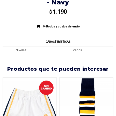
- Navy
1.190
$
Métodos y costos de envío
CARACTERÍSTICAS
Niveles
Varios
productos que te pueden interesar