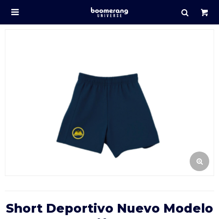

Short Deportivo Nuevo Modelo