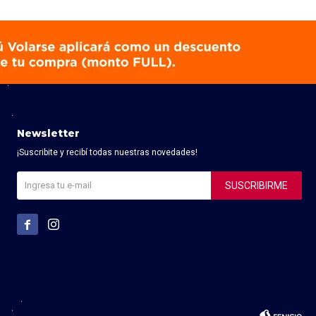
Newsletter
¡Suscribite y recibí todas nuestras novedades!
SUSCRIBIRME

