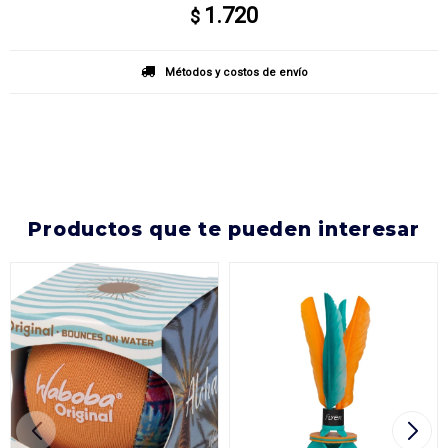
1.720
$
Métodos y costos de envío
productos que te pueden interesar