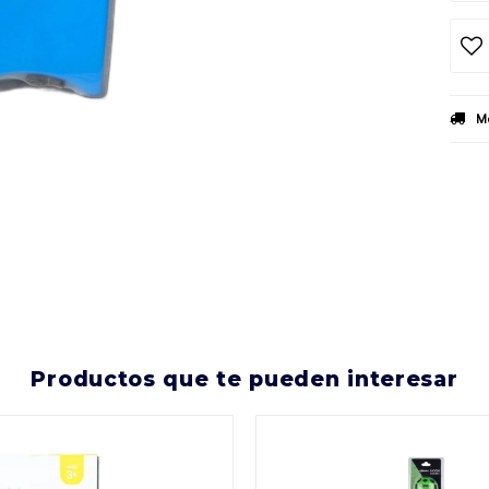
Mé
productos que te pueden interesar