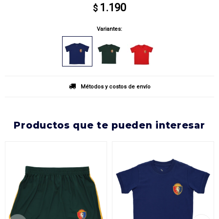
1.190
$
Variantes:
Métodos y costos de envío
productos que te pueden interesar