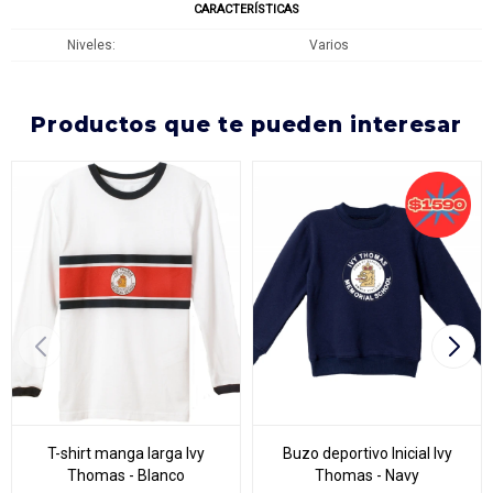
CARACTERÍSTICAS
Niveles
Varios
productos que te pueden interesar
T-shirt manga larga Ivy
Buzo deportivo Inicial Ivy
Thomas - Blanco
Thomas - Navy