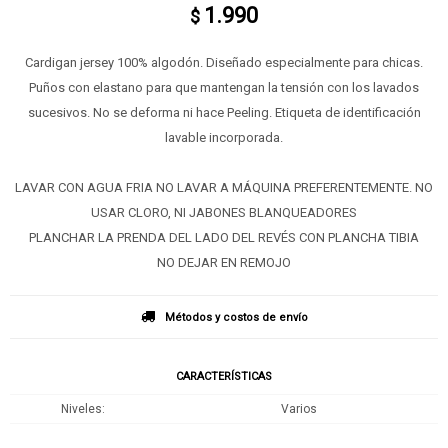
1.990
$
Cardigan jersey 100% algodón. Diseñado especialmente para chicas.
Puños con elastano para que mantengan la tensión con los lavados
sucesivos. No se deforma ni hace Peeling. Etiqueta de identificación
lavable incorporada.
LAVAR CON AGUA FRIA NO LAVAR A MÁQUINA PREFERENTEMENTE. NO
USAR CLORO, NI JABONES BLANQUEADORES
PLANCHAR LA PRENDA DEL LADO DEL REVÉS CON PLANCHA TIBIA
NO DEJAR EN REMOJO
Métodos y costos de envío
CARACTERÍSTICAS
Niveles
Varios