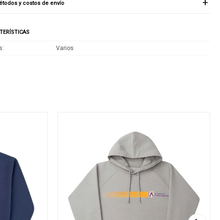
todos y costos de envío
TERÍSTICAS
s
Varios