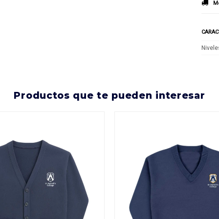
Mé
CARAC
Nivele
productos que te pueden interesar