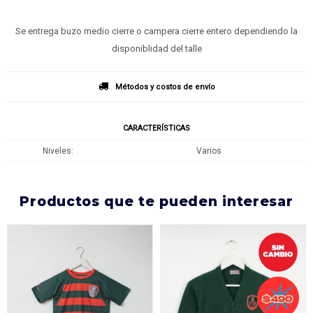
Se entrega buzo medio cierre o campera cierre entero dependiendo la
disponiblidad del talle
Métodos y costos de envío
CARACTERÍSTICAS
Niveles
Varios
productos que te pueden interesar