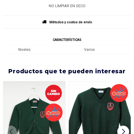
NO LIMPIAR EN SECO
Métodos y costos de envío
CARACTERÍSTICAS
Niveles
Varios
productos que te pueden interesar