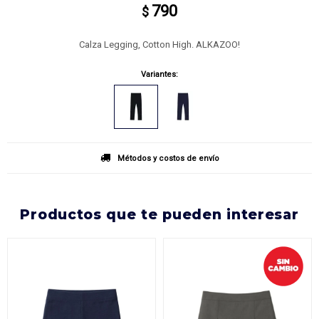
790
$
Calza Legging, Cotton High. ALKAZOO!
Variantes:
Métodos y costos de envío
productos que te pueden interesar