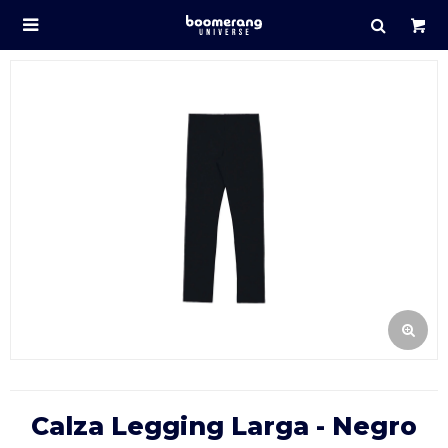

Calza Legging Larga - Negro