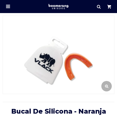

Bucal De Silicona - Naranja