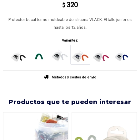
320
$
Protector bucal termo moldeable de silicona VLACK. El talle junior es
hasta los 12 años.
Variantes:
Métodos y costos de envío
productos que te pueden interesar