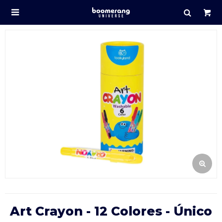

Art Crayon - 12 Colores - Único