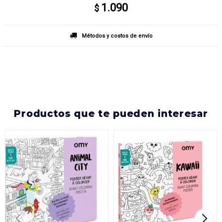
1.090
$
Métodos y costos de envío
productos que te pueden interesar