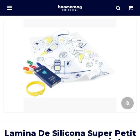

Lamina De Silicona Super Petit