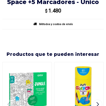
Space +5 Marcadores - Único
1.480
$
Métodos y costos de envío
productos que te pueden interesar