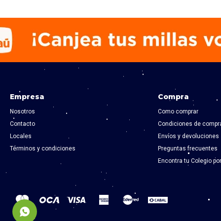
Empresa
Compra
Nosotros
Como comprar
Contacto
Condiciones de compr
Locales
Envíos y devoluciones
Términos y condiciones
Preguntas frecuentes
Encontra tu Colegio po