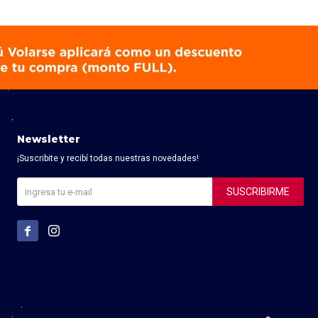
Newsletter
¡Suscribite y recibí todas nuestras novedades!
SUSCRIBIRME

