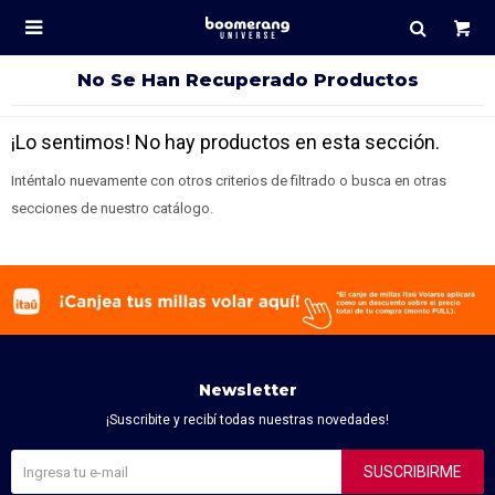

No Se Han Recuperado Productos
¡Lo sentimos! No hay productos en esta sección.
Inténtalo nuevamente con otros criterios de filtrado o busca en otras
secciones de nuestro catálogo.
Newsletter
¡Suscribite y recibí todas nuestras novedades!
SUSCRIBIRME