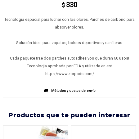
330
$
Tecnologìa espacial para luchar con los olores. Parches de carbono para
absorver olores.
Solución ideal para zapatos, bolsos deportivos y canilleras.
Cada paquete trae dos parches autoadhesivos que duran 60 usos!
Tecnologìa aprobada por FDA y utilizada en est
https://www.zorpads.com/
Métodos y costos de envío
productos que te pueden interesar