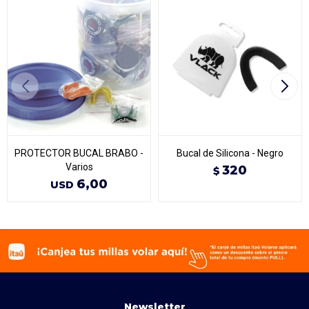
PROTECTOR BUCAL BRABO -
Bucal de Silicona - Negro
Varios
320
$
6,00
USD
Newsletter