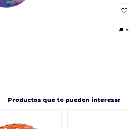
Mé
productos que te pueden interesar