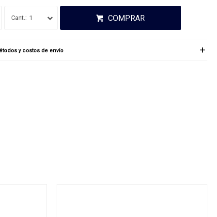
COMPRAR
1
todos y costos de envío