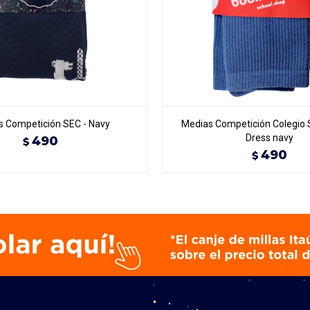
 Competición SEC - Navy
Medias Competición Colegio 
Dress navy
490
$
490
$