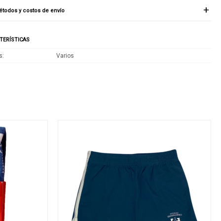
todos y costos de envío
TERÍSTICAS
s
Varios