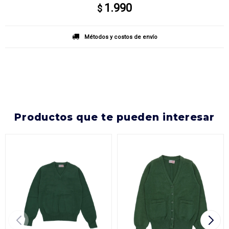
1.990
$
Métodos y costos de envío
productos que te pueden interesar