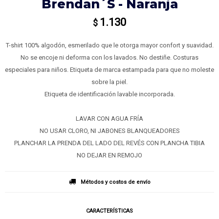
Brendan´s - Naranja
1.130
$
T-shirt 100% algodón, esmerilado que le otorga mayor confort y suavidad.
No se encoje ni deforma con los lavados. No destiñe. Costuras
especiales para niños. Etiqueta de marca estampada para que no moleste
sobre la piel.
Etiqueta de identificación lavable incorporada.
LAVAR CON AGUA FRÍA
NO USAR CLORO, NI JABONES BLANQUEADORES
PLANCHAR LA PRENDA DEL LADO DEL REVÉS CON PLANCHA TIBIA
NO DEJAR EN REMOJO
Métodos y costos de envío
CARACTERÍSTICAS