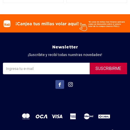
Newsletter
¡Suscribite y recibí todas nuestras novedades!
SUSCRIBIRME

