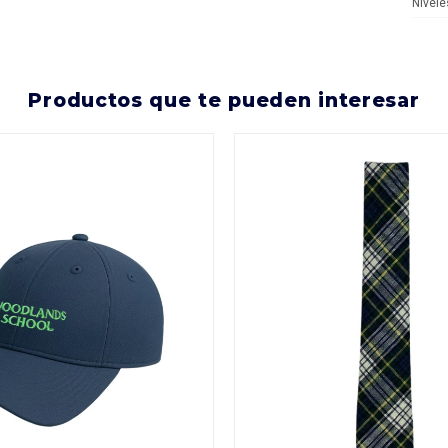
Nivele
productos que te pueden interesar