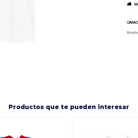
Mé
CARAC
Nivele
productos que te pueden interesar