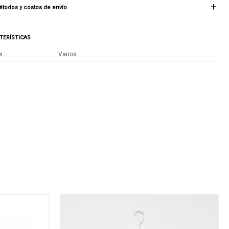
todos y costos de envío
TERÍSTICAS
s
Varios