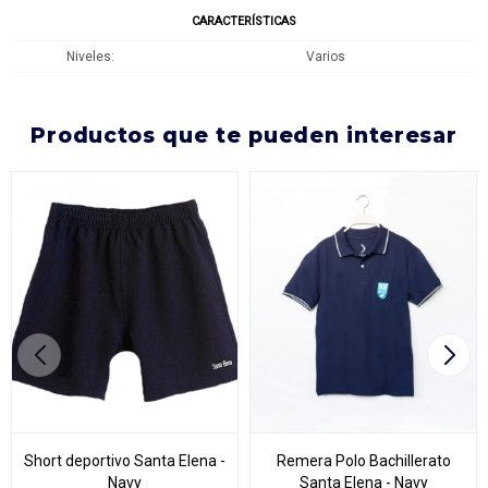
CARACTERÍSTICAS
Niveles
Varios
productos que te pueden interesar
Short deportivo Santa Elena -
Remera Polo Bachillerato
Navy
Santa Elena - Navy