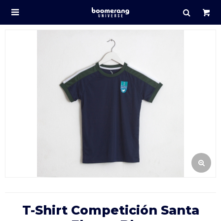

T-Shirt Competición Santa