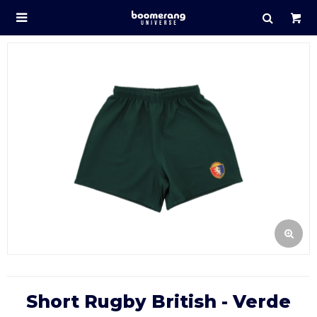

Short Rugby British - Verde