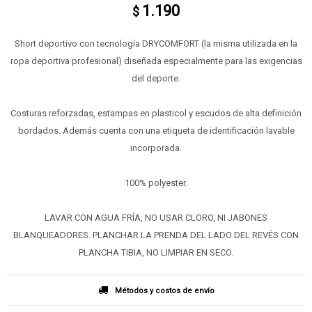
1.190
$
Short deportivo con tecnología DRYCOMFORT (la misma utilizada en la
ropa deportiva profesional) diseñada especialmente para las exigencias
del deporte.
Costuras reforzadas, estampas en plasticol y escudos de alta definición
bordados. Además cuenta con una etiqueta de identificación lavable
incorporada.
100% polyester.
LAVAR CON AGUA FRÍA, NO USAR CLORO, NI JABONES
BLANQUEADORES. PLANCHAR LA PRENDA DEL LADO DEL REVÉS CON
PLANCHA TIBIA, NO LIMPIAR EN SECO.
Métodos y costos de envío