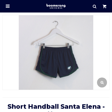

Short Handball Santa Elena -