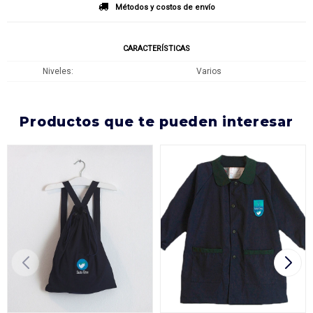
Métodos y costos de envío
CARACTERÍSTICAS
Niveles
Varios
productos que te pueden interesar