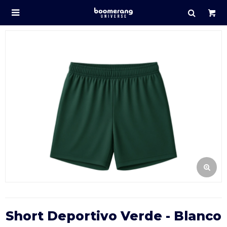

Short Deportivo Verde - Blanco