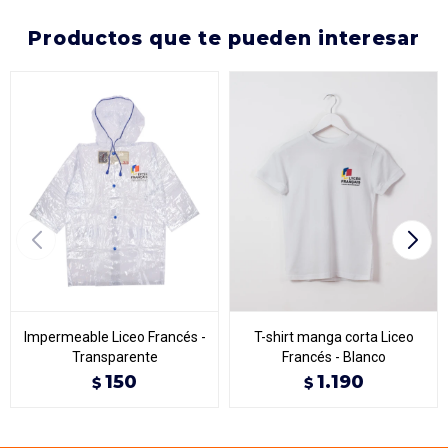
productos que te pueden interesar
Impermeable Liceo Francés -
T-shirt manga corta Liceo
Transparente
Francés - Blanco
150
1.190
$
$