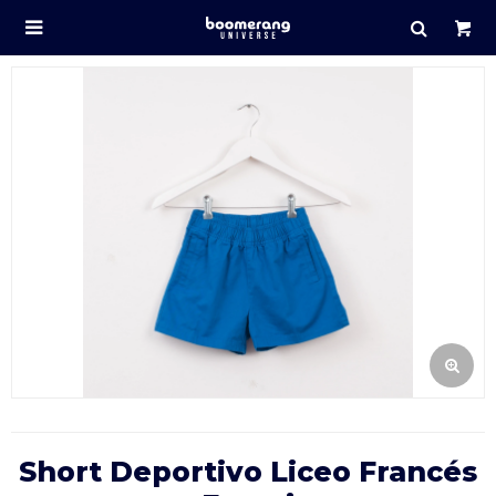

Short Deportivo Liceo Francés