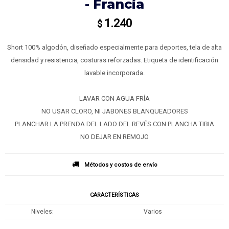
- Francia
1.240
$
Short 100% algodón, diseñado especialmente para deportes, tela de alta
densidad y resistencia, costuras reforzadas. Etiqueta de identificación
lavable incorporada.
LAVAR CON AGUA FRÍA
NO USAR CLORO, NI JABONES BLANQUEADORES
PLANCHAR LA PRENDA DEL LADO DEL REVÉS CON PLANCHA TIBIA
NO DEJAR EN REMOJO
Métodos y costos de envío
CARACTERÍSTICAS
Niveles
Varios