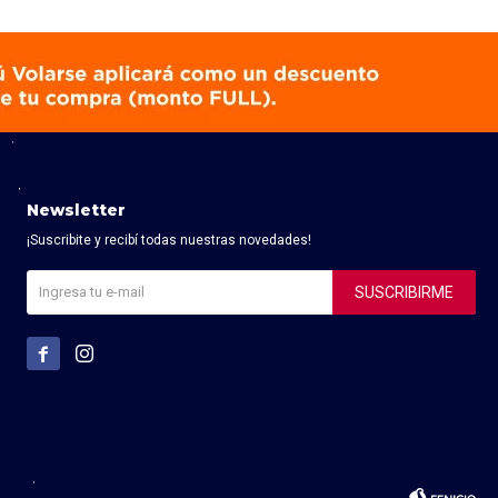
Newsletter
¡Suscribite y recibí todas nuestras novedades!
SUSCRIBIRME

