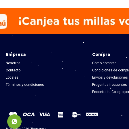
Empresa
Compra
Nosotros
Como comprar
Contacto
Condiciones de compr
Locales
Envíos y devoluciones
Términos y condiciones
Preguntas frecuentes
Encontra tu Colegio po
© Copyright 2026 / Boomerang