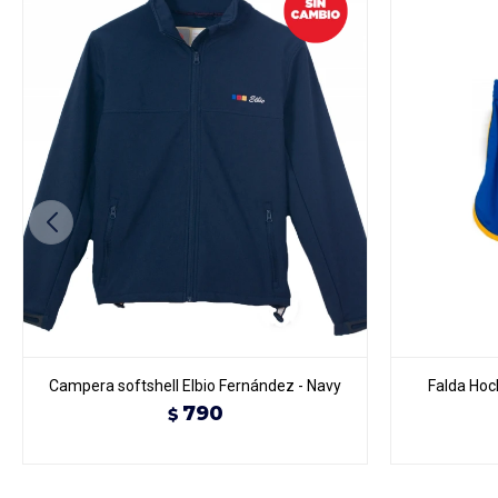
Campera softshell Elbio Fernández - Navy
Falda Hoc
790
$