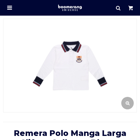

Remera Polo Manga Larga