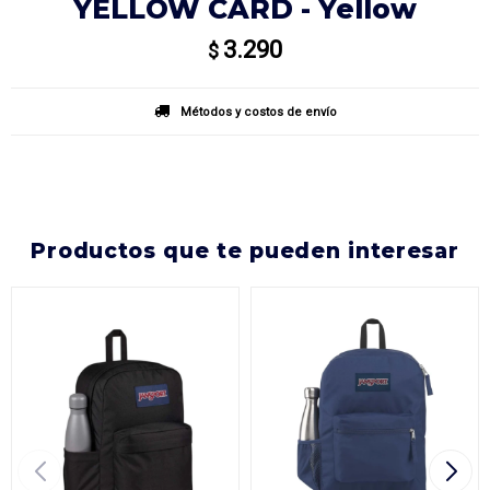
YELLOW CARD - Yellow
3.290
$
Métodos y costos de envío
productos que te pueden interesar