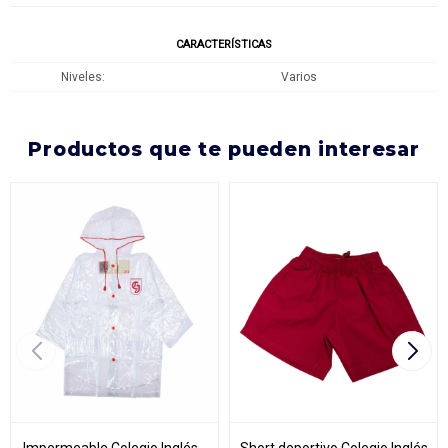
CARACTERÍSTICAS
Niveles
Varios
productos que te pueden interesar