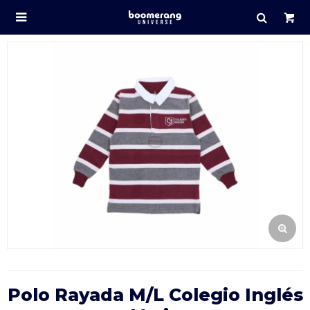

Polo Rayada M/L Colegio Inglés