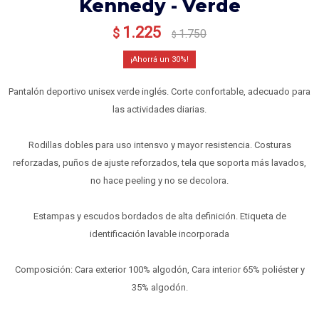
Kennedy - Verde
1.225
$
1.750
$
30
Pantalón deportivo unisex verde inglés. Corte confortable, adecuado para
las actividades diarias.
Rodillas dobles para uso intensvo y mayor resistencia. Costuras
reforzadas, puños de ajuste reforzados, tela que soporta más lavados,
no hace peeling y no se decolora.
Estampas y escudos bordados de alta definición. Etiqueta de
identificación lavable incorporada
Composición: Cara exterior 100% algodón, Cara interior 65% poliéster y
35% algodón.