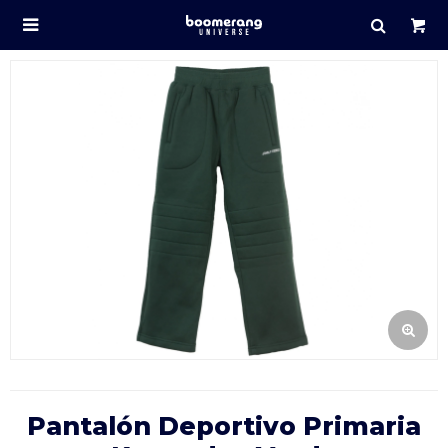

Pantalón Deportivo Primaria