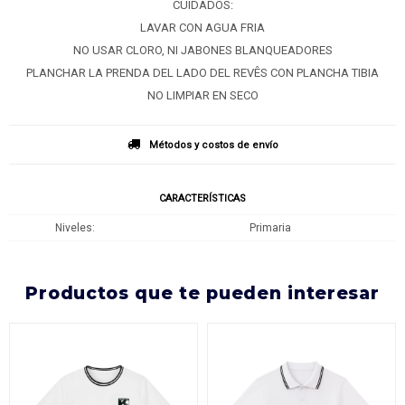
CUIDADOS:
LAVAR CON AGUA FRIA
NO USAR CLORO, NI JABONES BLANQUEADORES
PLANCHAR LA PRENDA DEL LADO DEL REVÊS CON PLANCHA TIBIA
NO LIMPIAR EN SECO
Métodos y costos de envío
CARACTERÍSTICAS
Niveles
Primaria
productos que te pueden interesar