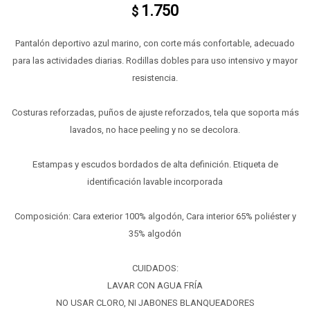
1.750
$
Pantalón deportivo azul marino, con corte más confortable, adecuado
para las actividades diarias. Rodillas dobles para uso intensivo y mayor
resistencia.
Costuras reforzadas, puños de ajuste reforzados, tela que soporta más
lavados, no hace peeling y no se decolora.
Estampas y escudos bordados de alta definición. Etiqueta de
identificación lavable incorporada
Composición: Cara exterior 100% algodón, Cara interior 65% poliéster y
35% algodón
CUIDADOS:
LAVAR CON AGUA FRÍA
NO USAR CLORO, NI JABONES BLANQUEADORES