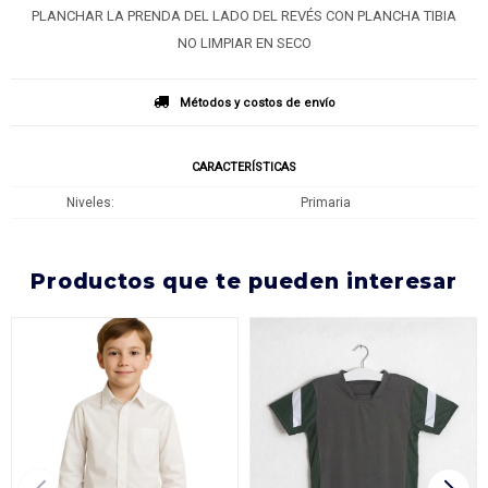
PLANCHAR LA PRENDA DEL LADO DEL REVÉS CON PLANCHA TIBIA
NO LIMPIAR EN SECO
Métodos y costos de envío
CARACTERÍSTICAS
Niveles
Primaria
productos que te pueden interesar