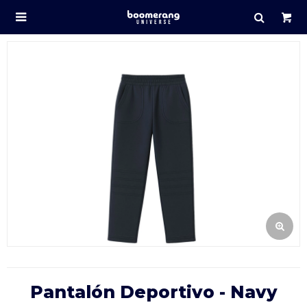

Pantalón Deportivo - Navy