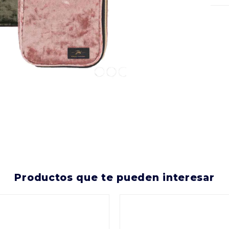
productos que te pueden interesar