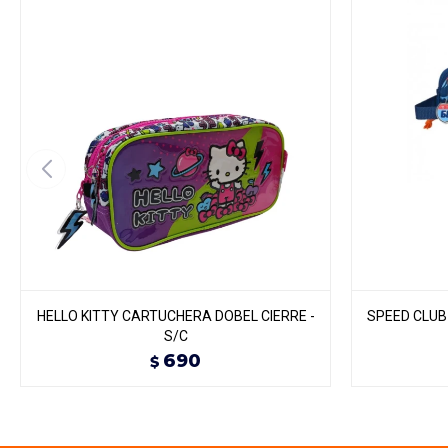
HELLO KITTY CARTUCHERA DOBEL CIERRE -
SPEED CLUB 
S/C
690
$