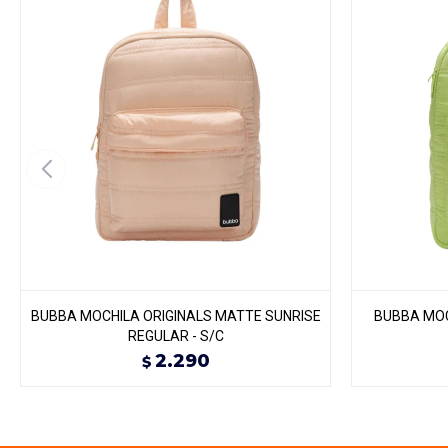
BUBBA MOCHILA ORIGINALS MATTE SUNRISE
BUBBA MOC
REGULAR - S/C
2.290
$