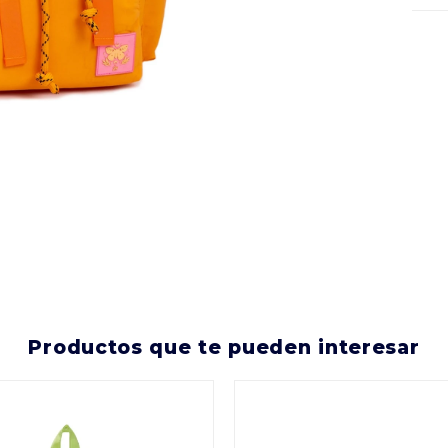
productos que te pueden interesar