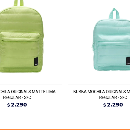
HILA ORIGINALS MATTE LIMA
BUBBA MOCHILA ORIGINALS 
REGULAR - S/C
REGULAR - S/C
2.290
2.290
$
$